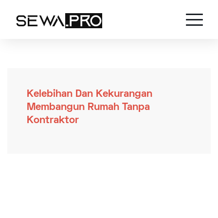
Kelebihan Dan Kekurangan
Membangun Rumah Tanpa
Kontraktor