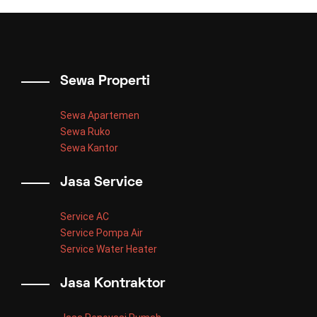
Sewa Properti
Sewa Apartemen
Sewa Ruko
Sewa Kantor
Jasa Service
Service AC
Service Pompa Air
Service Water Heater
Jasa Kontraktor