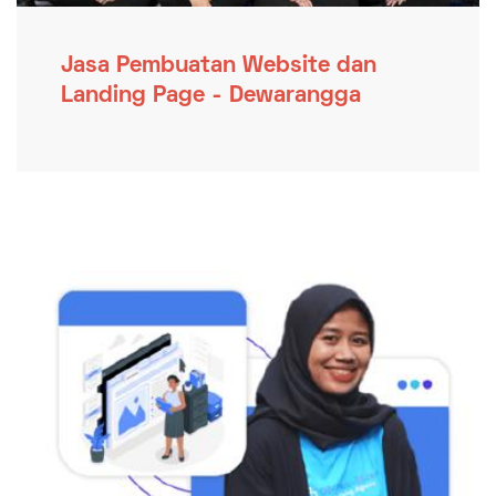
Jasa Pembuatan Website dan
Landing Page - Dewarangga