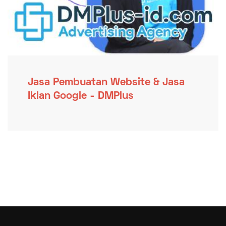
Jasa Pembuatan Website & Jasa
Iklan Google - DMPlus