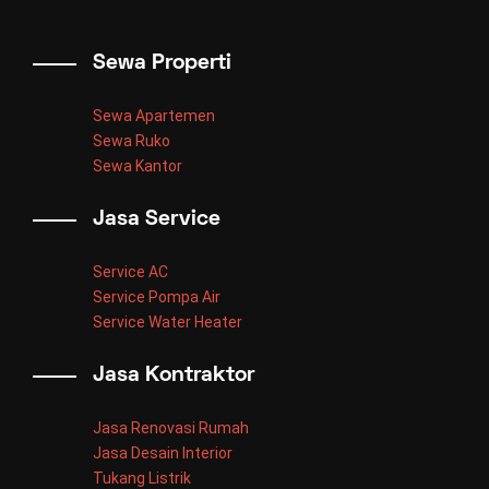
Sewa Properti
Sewa Apartemen
Sewa Ruko
Sewa Kantor
Jasa Service
Service AC
Service Pompa Air
Service Water Heater
Jasa Kontraktor
Jasa Renovasi Rumah
Jasa Desain Interior
Tukang Listrik