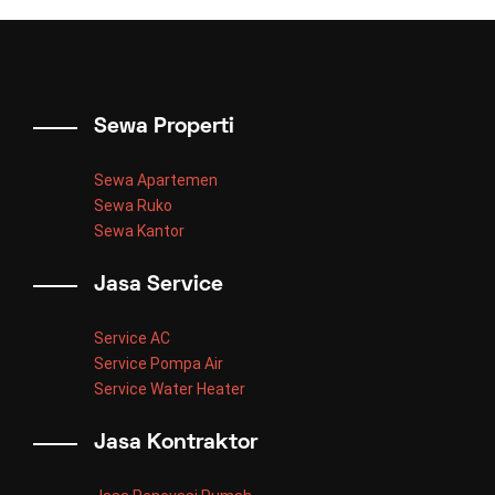
Sewa Properti
Sewa Apartemen
Sewa Ruko
Sewa Kantor
Jasa Service
Service AC
Service Pompa Air
Service Water Heater
Jasa Kontraktor