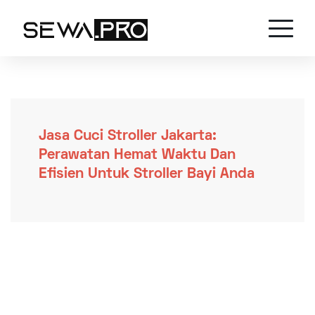
Jasa Cuci Stroller Jakarta:
Perawatan Hemat Waktu Dan
Efisien Untuk Stroller Bayi Anda