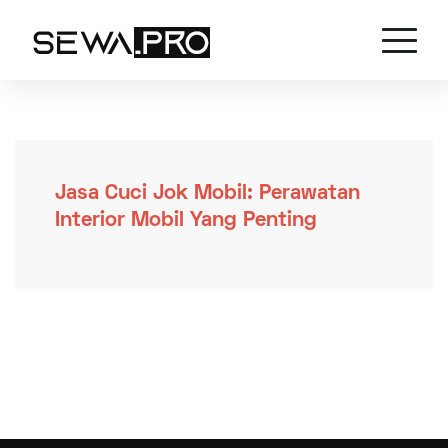
Jasa Cuci Jok Mobil: Perawatan
Interior Mobil Yang Penting