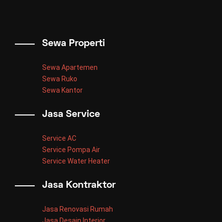
Sewa Properti
Sewa Apartemen
Sewa Ruko
Sewa Kantor
Jasa Service
Service AC
Service Pompa Air
Service Water Heater
Jasa Kontraktor
Jasa Renovasi Rumah
Jasa Desain Interior