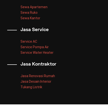
Sewa Apartemen
Sewa Ruko
Sewa Kantor
Jasa Service
Service AC
Service Pompa Air
Service Water Heater
Jasa Kontraktor
Jasa Renovasi Rumah
Jasa Desain Interior
Tukang Listrik