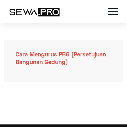
Cara Mengurus PBG (Persetujuan
Bangunan Gedung)