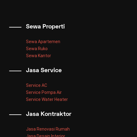
Sewa Properti
Sewa Apartemen
Sewa Ruko
Sewa Kantor
Jasa Service
Service AC
Service Pompa Air
Service Water Heater
Jasa Kontraktor
Jasa Renovasi Rumah
Jasa Desain Interior