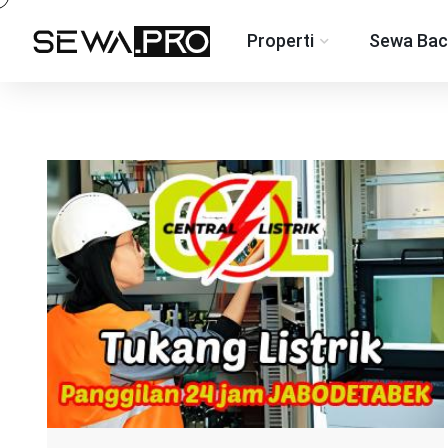
Properti
Sewa Bac