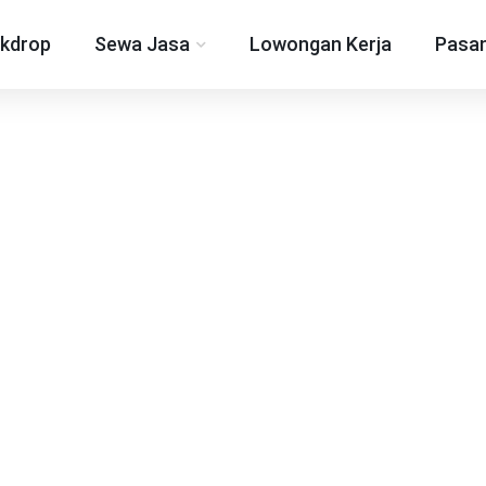
kdrop
Sewa Jasa
Lowongan Kerja
Pasan