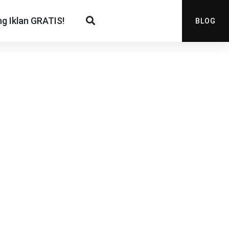
g Iklan GRATIS!
BLOG