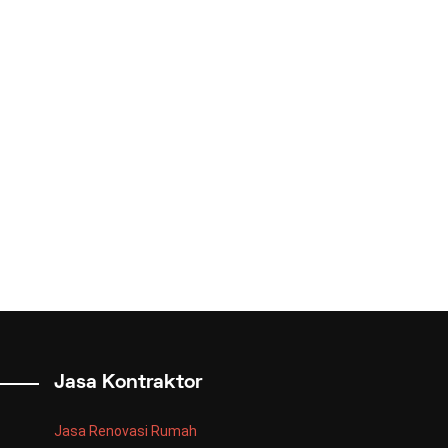
Jasa Kontraktor
Jasa Renovasi Rumah