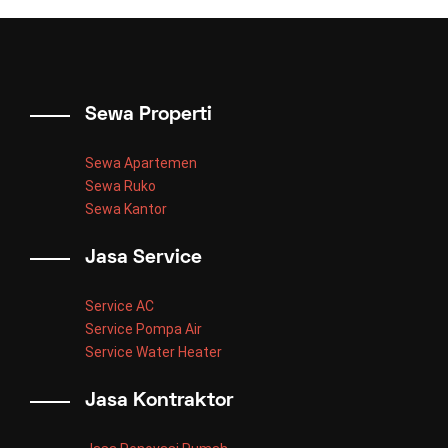
Sewa Properti
Sewa Apartemen
Sewa Ruko
Sewa Kantor
Jasa Service
Service AC
Service Pompa Air
Service Water Heater
Jasa Kontraktor