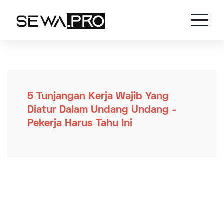
5 Tunjangan Kerja Wajib Yang
Diatur Dalam Undang Undang -
Pekerja Harus Tahu Ini