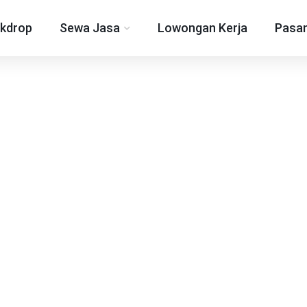
kdrop
Sewa Jasa
Lowongan Kerja
Pasan