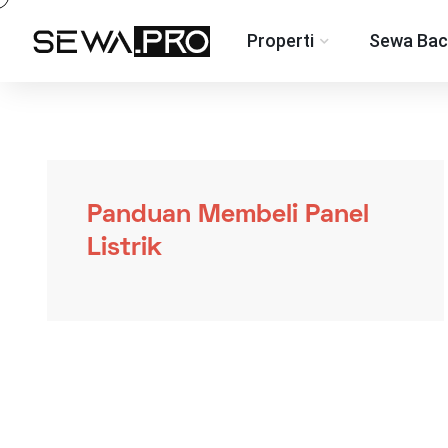
Properti
Sewa Bac
Panduan Membeli Panel
Listrik