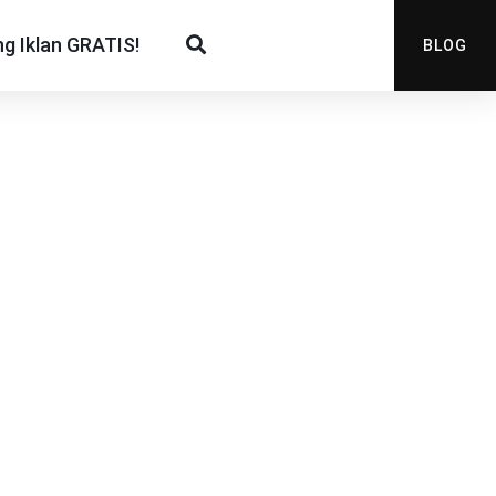
g Iklan GRATIS!
BLOG