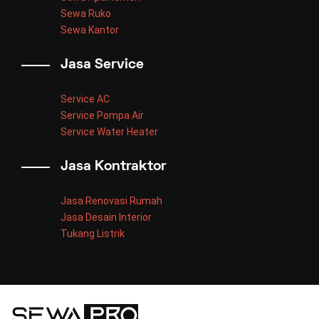
Sewa Ruko
Sewa Kantor
Jasa Service
Service AC
Service Pompa Air
Service Water Heater
Jasa Kontraktor
Jasa Renovasi Rumah
Jasa Desain Interior
Tukang Listrik