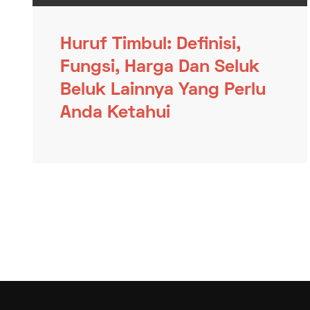
Huruf Timbul: Definisi,
Fungsi, Harga Dan Seluk
Beluk Lainnya Yang Perlu
Anda Ketahui