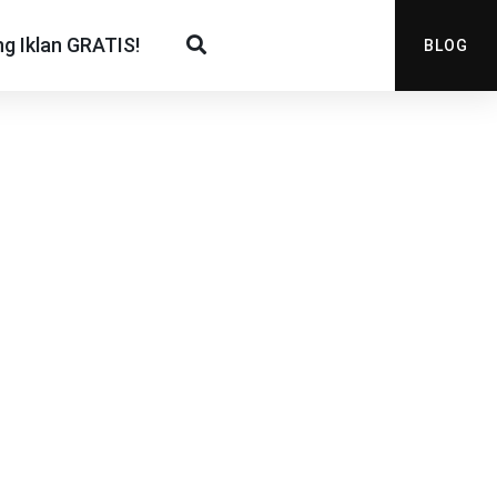
g Iklan GRATIS!
BLOG