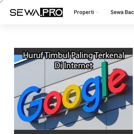
Properti
Sewa Bac