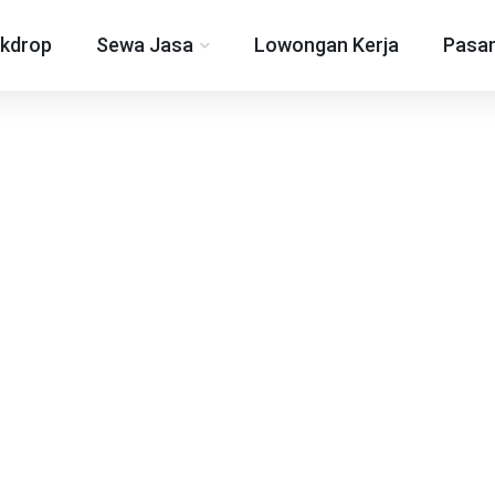
kdrop
Sewa Jasa
Lowongan Kerja
Pasan