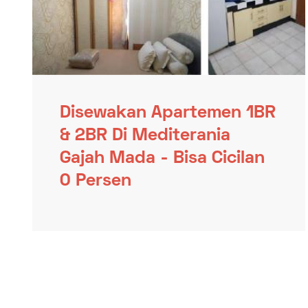
Disewakan Apartemen 1BR
& 2BR Di Mediterania
Gajah Mada - Bisa Cicilan
0 Persen