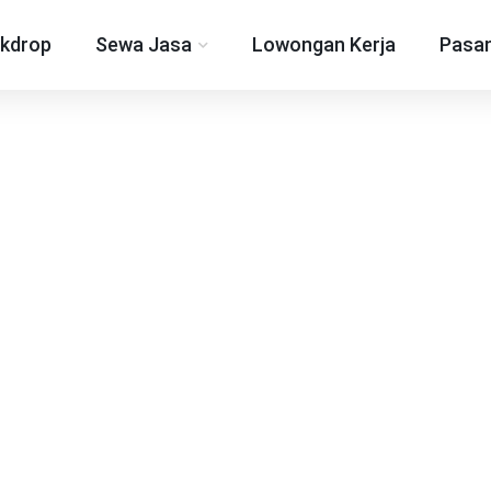
kdrop
Sewa Jasa
Lowongan Kerja
Pasan