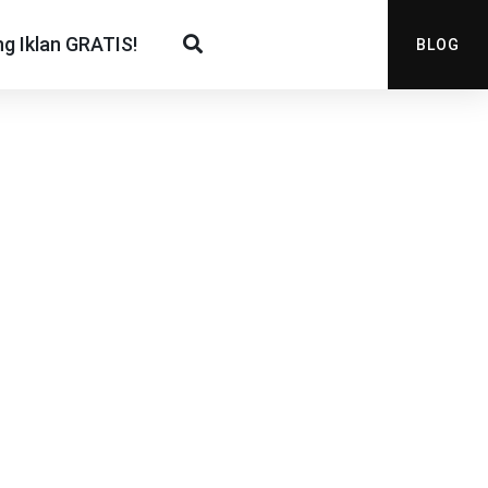
g Iklan GRATIS!
BLOG