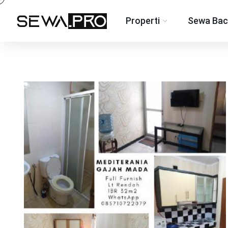
Properti
Sewa Bac