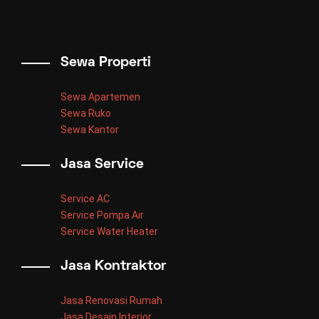
Sewa Properti
Sewa Apartemen
Sewa Ruko
Sewa Kantor
Jasa Service
Service AC
Service Pompa Air
Service Water Heater
Jasa Kontraktor
Jasa Renovasi Rumah
Jasa Desain Interior