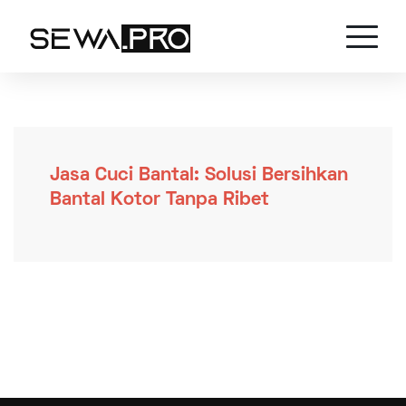
Jasa Cuci Bantal: Solusi Bersihkan
Bantal Kotor Tanpa Ribet