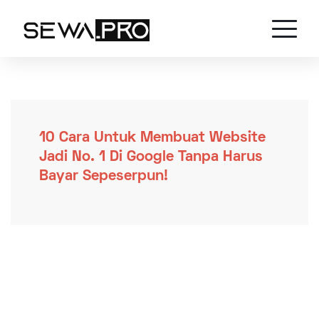
10 Cara Untuk Membuat Website
Jadi No. 1 Di Google Tanpa Harus
Bayar Sepeserpun!