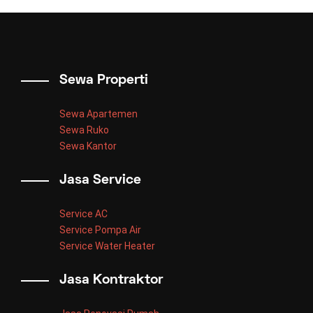
Sewa Properti
Sewa Apartemen
Sewa Ruko
Sewa Kantor
Jasa Service
Service AC
Service Pompa Air
Service Water Heater
Jasa Kontraktor