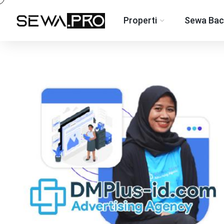
Properti
Sewa Bac