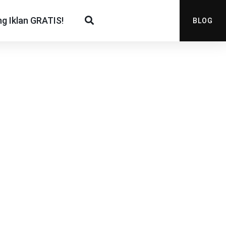
g Iklan GRATIS!
BLOG