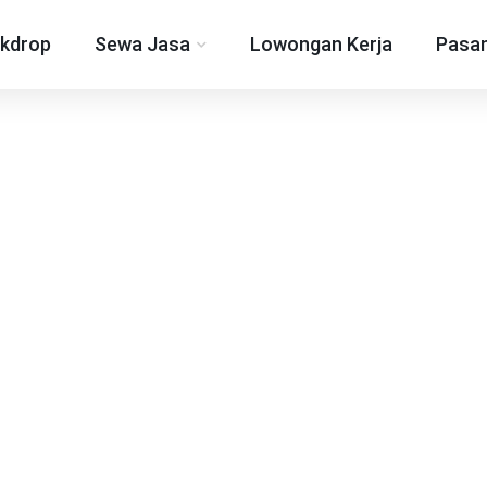
kdrop
Sewa Jasa
Lowongan Kerja
Pasan