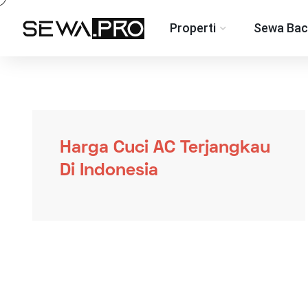
Properti
Sewa Bac
Harga Cuci AC Terjangkau
Di Indonesia