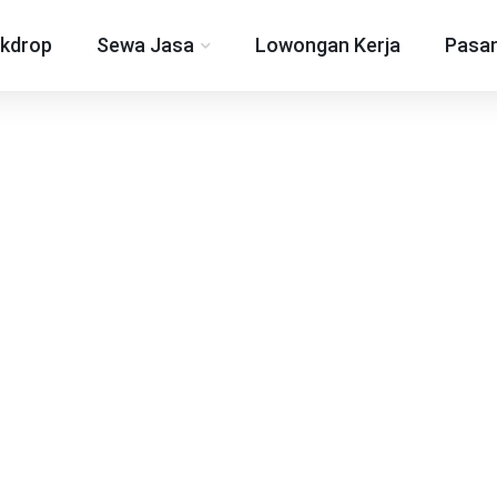
kdrop
Sewa Jasa
Lowongan Kerja
Pasan