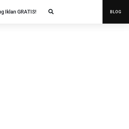
g Iklan GRATIS!
BLOG