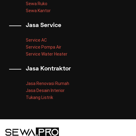
Sewa Ruko
Sewa Kantor
Jasa Service
Service AC
Service Pompa Air
Service Water Heater
Jasa Kontraktor
Jasa Renovasi Rumah
Jasa Desain Interior
Tukang Listrik