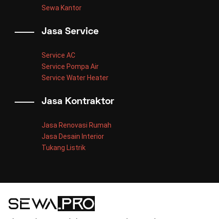
Sewa Kantor
Jasa Service
Service AC
Service Pompa Air
Service Water Heater
Jasa Kontraktor
Jasa Renovasi Rumah
Jasa Desain Interior
Tukang Listrik