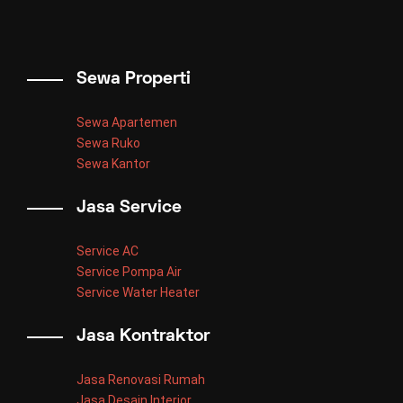
Sewa Properti
Sewa Apartemen
Sewa Ruko
Sewa Kantor
Jasa Service
Service AC
Service Pompa Air
Service Water Heater
Jasa Kontraktor
Jasa Renovasi Rumah
Jasa Desain Interior