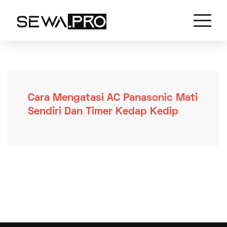
Cara Mengatasi AC Panasonic Mati
Sendiri Dan Timer Kedap Kedip