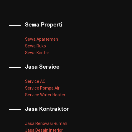
Sewa Properti
Sewa Apartemen
Sewa Ruko
Sewa Kantor
Jasa Service
Service AC
Service Pompa Air
Service Water Heater
Jasa Kontraktor
Jasa Renovasi Rumah
Jasa Desain Interior