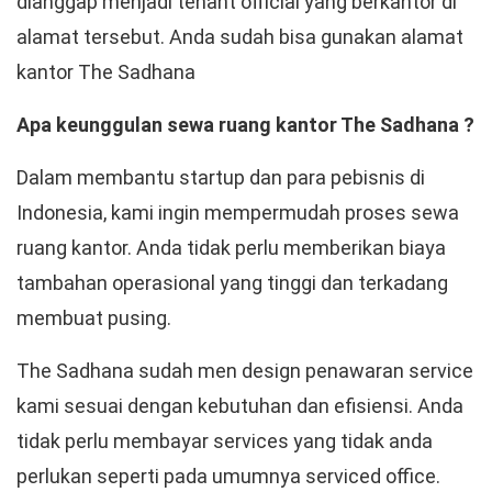
dianggap menjadi tenant official yang berkantor di
alamat tersebut. Anda sudah bisa gunakan alamat
kantor The Sadhana
Apa keunggulan sewa ruang kantor The Sadhana ?
Dalam membantu startup dan para pebisnis di
Indonesia, kami ingin mempermudah proses sewa
ruang kantor. Anda tidak perlu memberikan biaya
tambahan operasional yang tinggi dan terkadang
membuat pusing.
The Sadhana sudah men design penawaran service
kami sesuai dengan kebutuhan dan efisiensi. Anda
tidak perlu membayar services yang tidak anda
perlukan seperti pada umumnya serviced office.