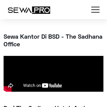
Sewa Kantor Di BSD - The Sadhana
Office