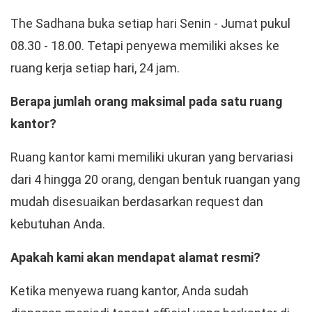
The Sadhana buka setiap hari Senin - Jumat pukul
08.30 - 18.00. Tetapi penyewa memiliki akses ke
ruang kerja setiap hari, 24 jam.
Berapa jumlah orang maksimal pada satu ruang
kantor?
Ruang kantor kami memiliki ukuran yang bervariasi
dari 4 hingga 20 orang, dengan bentuk ruangan yang
mudah disesuaikan berdasarkan request dan
kebutuhan Anda.
Apakah kami akan mendapat alamat resmi?
Ketika menyewa ruang kantor, Anda sudah