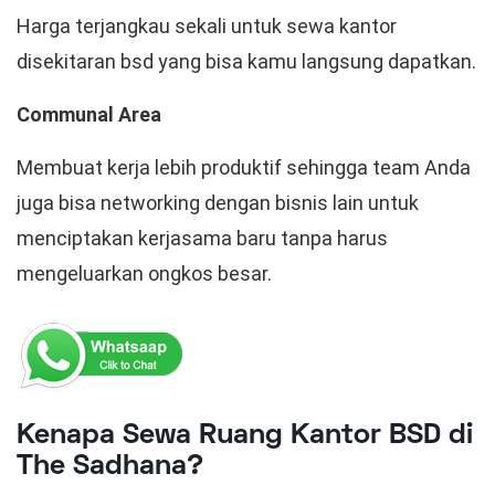
Harga terjangkau sekali untuk sewa kantor
disekitaran bsd yang bisa kamu langsung dapatkan.
Communal Area
Membuat kerja lebih produktif sehingga team Anda
juga bisa networking dengan bisnis lain untuk
menciptakan kerjasama baru tanpa harus
mengeluarkan ongkos besar.
Kenapa Sewa Ruang Kantor BSD di
The Sadhana?