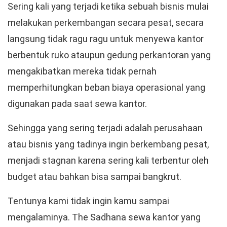
Sering kali yang terjadi ketika sebuah bisnis mulai
melakukan perkembangan secara pesat, secara
langsung tidak ragu ragu untuk menyewa kantor
berbentuk ruko ataupun gedung perkantoran yang
mengakibatkan mereka tidak pernah
memperhitungkan beban biaya operasional yang
digunakan pada saat sewa kantor.
Sehingga yang sering terjadi adalah perusahaan
atau bisnis yang tadinya ingin berkembang pesat,
menjadi stagnan karena sering kali terbentur oleh
budget atau bahkan bisa sampai bangkrut.
Tentunya kami tidak ingin kamu sampai
mengalaminya. The Sadhana sewa kantor yang