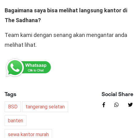
Bagaimana saya bisa melihat langsung kantor di
The Sadhana?
Team kami dengan senang akan mengantar anda
melihat lihat.
Tags
Social Share
BSD
tangerang selatan
banten
sewa kantor murah