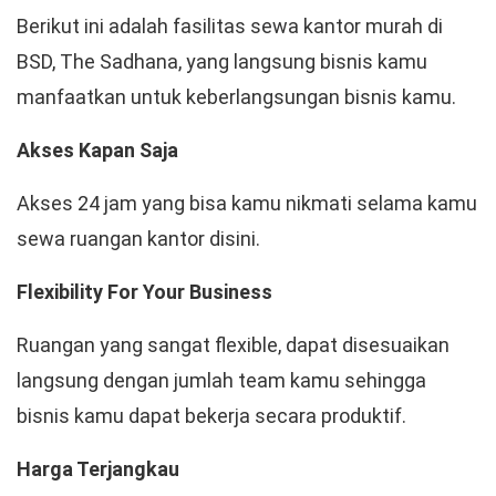
Berikut ini adalah fasilitas sewa kantor murah di
BSD, The Sadhana, yang langsung bisnis kamu
manfaatkan untuk keberlangsungan bisnis kamu.
Akses Kapan Saja
Akses 24 jam yang bisa kamu nikmati selama kamu
sewa ruangan kantor disini.
Flexibility For Your Business
Ruangan yang sangat flexible, dapat disesuaikan
langsung dengan jumlah team kamu sehingga
bisnis kamu dapat bekerja secara produktif.
Harga Terjangkau