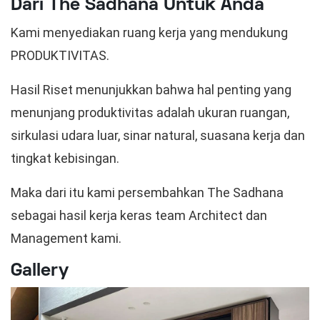
Dari The Sadhana Untuk Anda
Kami menyediakan ruang kerja yang mendukung
PRODUKTIVITAS.
Hasil Riset menunjukkan bahwa hal penting yang
menunjang produktivitas adalah ukuran ruangan,
sirkulasi udara luar, sinar natural, suasana kerja dan
tingkat kebisingan.
Maka dari itu kami persembahkan The Sadhana
sebagai hasil kerja keras team Architect dan
Management kami.
Gallery