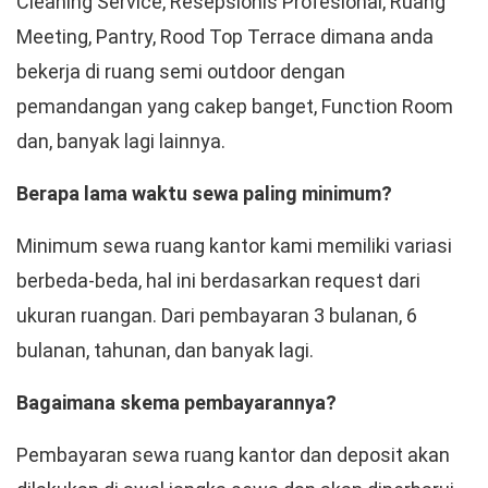
Cleaning Service, Resepsionis Profesional, Ruang
Meeting, Pantry, Rood Top Terrace dimana anda
bekerja di ruang semi outdoor dengan
pemandangan yang cakep banget, Function Room
dan, banyak lagi lainnya.
Berapa lama waktu sewa paling minimum?
Minimum sewa ruang kantor kami memiliki variasi
berbeda-beda, hal ini berdasarkan request dari
ukuran ruangan. Dari pembayaran 3 bulanan, 6
bulanan, tahunan, dan banyak lagi.
Bagaimana skema pembayarannya?
Pembayaran sewa ruang kantor dan deposit akan