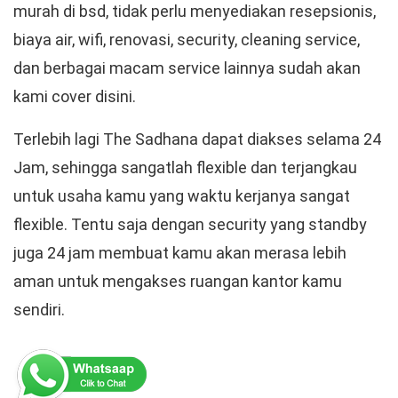
murah di bsd, tidak perlu menyediakan resepsionis,
biaya air, wifi, renovasi, security, cleaning service,
dan berbagai macam service lainnya sudah akan
kami cover disini.
Terlebih lagi The Sadhana dapat diakses selama 24
Jam, sehingga sangatlah flexible dan terjangkau
untuk usaha kamu yang waktu kerjanya sangat
flexible. Tentu saja dengan security yang standby
juga 24 jam membuat kamu akan merasa lebih
aman untuk mengakses ruangan kantor kamu
sendiri.