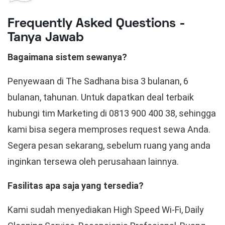
Frequently Asked Questions -
Tanya Jawab
Bagaimana sistem sewanya?
Penyewaan di The Sadhana bisa 3 bulanan, 6
bulanan, tahunan. Untuk dapatkan deal terbaik
hubungi tim Marketing di 0813 900 400 38, sehingga
kami bisa segera memproses request sewa Anda.
Segera pesan sekarang, sebelum ruang yang anda
inginkan tersewa oleh perusahaan lainnya.
Fasilitas apa saja yang tersedia?
Kami sudah menyediakan High Speed Wi-Fi, Daily