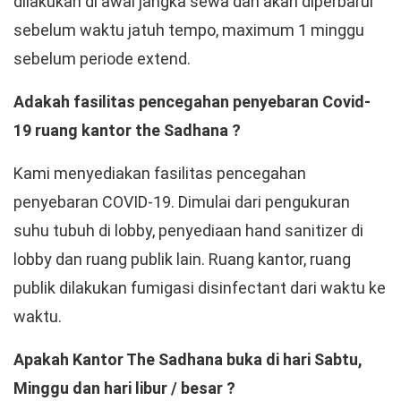
dilakukan di awal jangka sewa dan akan diperbarui
sebelum waktu jatuh tempo, maximum 1 minggu
sebelum periode extend.
Adakah fasilitas pencegahan penyebaran Covid-
19 ruang kantor the Sadhana ?
Kami menyediakan fasilitas pencegahan
penyebaran COVID-19. Dimulai dari pengukuran
suhu tubuh di lobby, penyediaan hand sanitizer di
lobby dan ruang publik lain. Ruang kantor, ruang
publik dilakukan fumigasi disinfectant dari waktu ke
waktu.
Apakah Kantor The Sadhana buka di hari Sabtu,
Minggu dan hari libur / besar ?