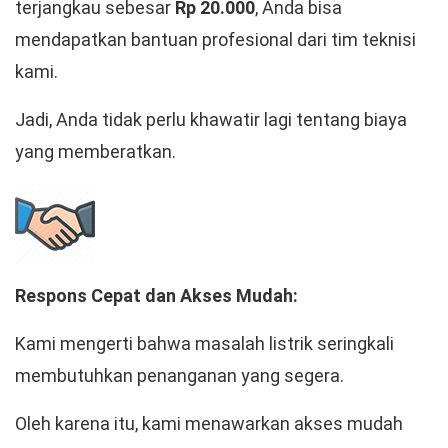
terjangkau sebesar
Rp 20.000
, Anda bisa
mendapatkan bantuan profesional dari tim teknisi
kami.
Jadi, Anda tidak perlu khawatir lagi tentang biaya
yang memberatkan.
Respons Cepat dan Akses Mudah:
Kami mengerti bahwa masalah listrik seringkali
membutuhkan penanganan yang segera.
Oleh karena itu, kami menawarkan akses mudah