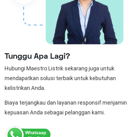
Tunggu Apa Lagi?
Hubungi Maestro Listrik sekarang juga untuk
mendapatkan solusi terbaik untuk kebutuhan
kelistrikan Anda.
Biaya terjangkau dan layanan responsif menjamin
kepuasan Anda sebagai pelanggan kami.