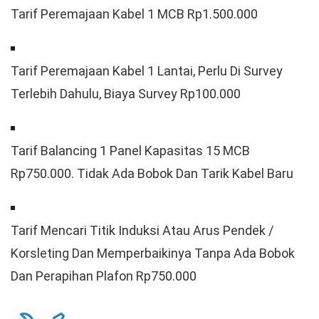
Tarif Peremajaan Kabel 1 MCB Rp1.500.000
Tarif Peremajaan Kabel 1 Lantai, Perlu Di Survey
Terlebih Dahulu, Biaya Survey Rp100.000
Tarif Balancing 1 Panel Kapasitas 15 MCB
Rp750.000. Tidak Ada Bobok Dan Tarik Kabel Baru
Tarif Mencari Titik Induksi Atau Arus Pendek /
Korsleting Dan Memperbaikinya Tanpa Ada Bobok
Dan Perapihan Plafon Rp750.000