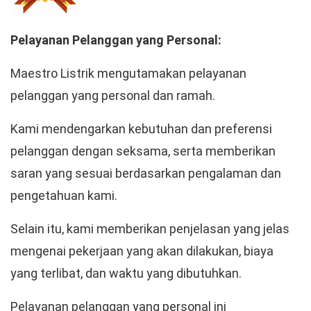
Pelayanan Pelanggan yang Personal:
Maestro Listrik mengutamakan pelayanan
pelanggan yang personal dan ramah.
Kami mendengarkan kebutuhan dan preferensi
pelanggan dengan seksama, serta memberikan
saran yang sesuai berdasarkan pengalaman dan
pengetahuan kami.
Selain itu, kami memberikan penjelasan yang jelas
mengenai pekerjaan yang akan dilakukan, biaya
yang terlibat, dan waktu yang dibutuhkan.
Pelayanan pelanggan yang personal ini