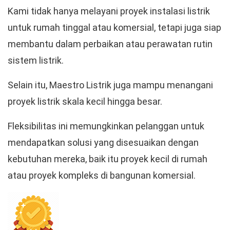
Kami tidak hanya melayani proyek instalasi listrik
untuk rumah tinggal atau komersial, tetapi juga siap
membantu dalam perbaikan atau perawatan rutin
sistem listrik.
Selain itu, Maestro Listrik juga mampu menangani
proyek listrik skala kecil hingga besar.
Fleksibilitas ini memungkinkan pelanggan untuk
mendapatkan solusi yang disesuaikan dengan
kebutuhan mereka, baik itu proyek kecil di rumah
atau proyek kompleks di bangunan komersial.