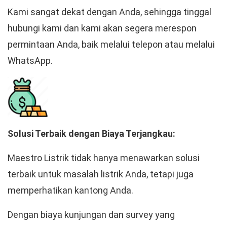
Kami sangat dekat dengan Anda, sehingga tinggal
hubungi kami dan kami akan segera merespon
permintaan Anda, baik melalui telepon atau melalui
WhatsApp.
Solusi Terbaik dengan Biaya Terjangkau:
Maestro Listrik tidak hanya menawarkan solusi
terbaik untuk masalah listrik Anda, tetapi juga
memperhatikan kantong Anda.
Dengan biaya kunjungan dan survey yang