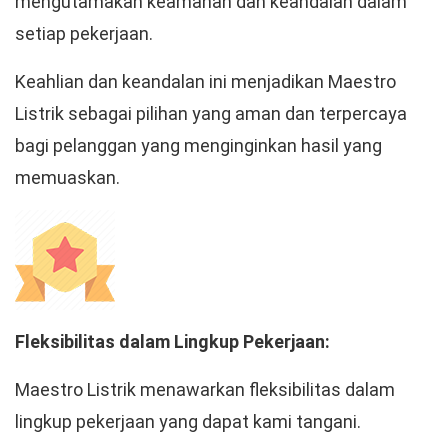
mengutamakan keamanan dan keandalan dalam
setiap pekerjaan.
Keahlian dan keandalan ini menjadikan Maestro
Listrik sebagai pilihan yang aman dan terpercaya
bagi pelanggan yang menginginkan hasil yang
memuaskan.
Fleksibilitas dalam Lingkup Pekerjaan:
Maestro Listrik menawarkan fleksibilitas dalam
lingkup pekerjaan yang dapat kami tangani.