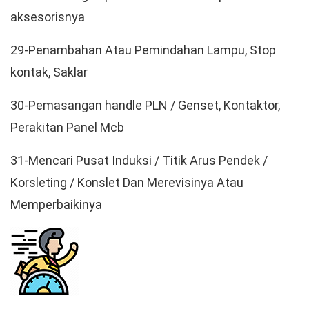
aksesorisnya
29-Penambahan Atau Pemindahan Lampu, Stop
kontak, Saklar
30-Pemasangan handle PLN / Genset, Kontaktor,
Perakitan Panel Mcb
31-Mencari Pusat Induksi / Titik Arus Pendek /
Korsleting / Konslet Dan Merevisinya Atau
Memperbaikinya