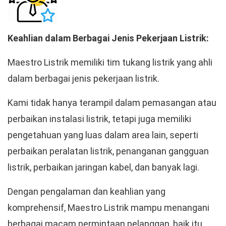
Keahlian dalam Berbagai Jenis Pekerjaan Listrik:
Maestro Listrik memiliki tim tukang listrik yang ahli
dalam berbagai jenis pekerjaan listrik.
Kami tidak hanya terampil dalam pemasangan atau
perbaikan instalasi listrik, tetapi juga memiliki
pengetahuan yang luas dalam area lain, seperti
perbaikan peralatan listrik, penanganan gangguan
listrik, perbaikan jaringan kabel, dan banyak lagi.
Dengan pengalaman dan keahlian yang
komprehensif, Maestro Listrik mampu menangani
berbagai macam permintaan pelanggan, baik itu