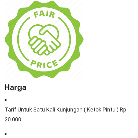
Harga
Tarif Untuk Satu Kali Kunjungan ( Ketok Pintu ) Rp
20.000