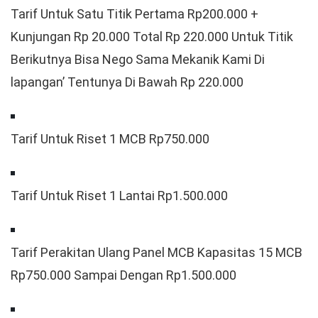
Tarif Untuk Satu Titik Pertama Rp200.000 +
Kunjungan Rp 20.000 Total Rp 220.000 Untuk Titik
Berikutnya Bisa Nego Sama Mekanik Kami Di
lapangan’ Tentunya Di Bawah Rp 220.000
Tarif Untuk Riset 1 MCB Rp750.000
Tarif Untuk Riset 1 Lantai Rp1.500.000
Tarif Perakitan Ulang Panel MCB Kapasitas 15 MCB
Rp750.000 Sampai Dengan Rp1.500.000