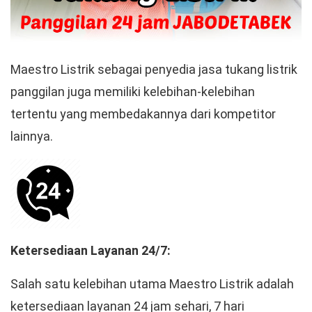
Maestro Listrik sebagai penyedia jasa tukang listrik
panggilan juga memiliki kelebihan-kelebihan
tertentu yang membedakannya dari kompetitor
lainnya.
Ketersediaan Layanan 24/7:
Salah satu kelebihan utama Maestro Listrik adalah
ketersediaan layanan 24 jam sehari, 7 hari