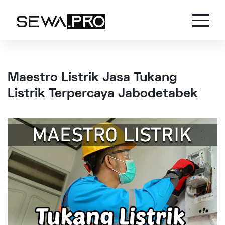
Maestro Listrik Jasa Tukang
Listrik Terpercaya Jabodetabek