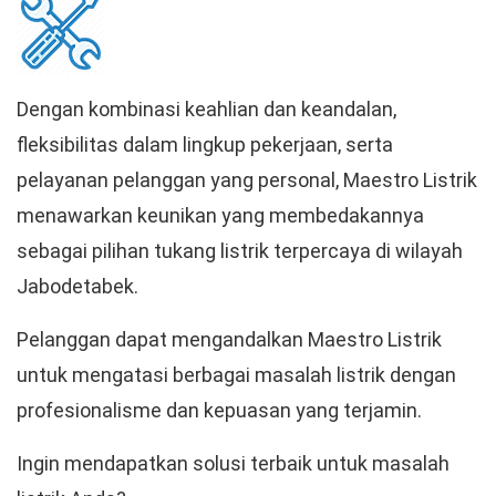
Dengan kombinasi keahlian dan keandalan,
fleksibilitas dalam lingkup pekerjaan, serta
pelayanan pelanggan yang personal, Maestro Listrik
menawarkan keunikan yang membedakannya
sebagai pilihan tukang listrik terpercaya di wilayah
Jabodetabek.
Pelanggan dapat mengandalkan Maestro Listrik
untuk mengatasi berbagai masalah listrik dengan
profesionalisme dan kepuasan yang terjamin.
Ingin mendapatkan solusi terbaik untuk masalah