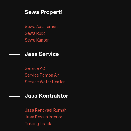
Sewa Properti
Sewa Apartemen
Sewa Ruko
Sewa Kantor
Jasa Service
Service AC
Service Pompa Air
Service Water Heater
Jasa Kontraktor
Jasa Renovasi Rumah
Jasa Desain Interior
Tukang Listrik