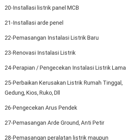
20-Installasi listrik panel MCB
21-Installasi arde penel
22-Pemasangan Instalasi Listrik Baru
23-Renovasi Instalasi Listrik
24-Perapian / Pengecekan Instalasi Listrik Lama
25-Perbaikan Kerusakan Listrik Rumah Tinggal,
Gedung, Kios, Ruko, Dll
26-Pengecekan Arus Pendek
27-Pemasangan Arde Ground, Anti Petir
28-Pemasangan peralatan listrik maupun