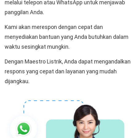
melalui telepon atau WhatsApp untuk menjawab
panggilan Anda.
Kami akan merespon dengan cepat dan
menyediakan bantuan yang Anda butuhkan dalam
waktu sesingkat mungkin.
Dengan Maestro Listrik, Anda dapat mengandalkan
respons yang cepat dan layanan yang mudah
dijangkau.