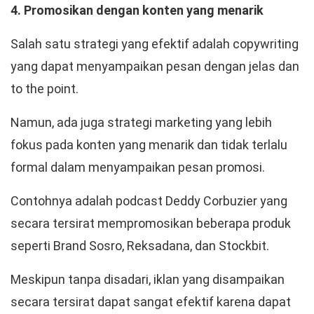
4. Promosikan dengan konten yang menarik
Salah satu strategi yang efektif adalah copywriting
yang dapat menyampaikan pesan dengan jelas dan
to the point.
Namun, ada juga strategi marketing yang lebih
fokus pada konten yang menarik dan tidak terlalu
formal dalam menyampaikan pesan promosi.
Contohnya adalah podcast Deddy Corbuzier yang
secara tersirat mempromosikan beberapa produk
seperti Brand Sosro, Reksadana, dan Stockbit.
Meskipun tanpa disadari, iklan yang disampaikan
secara tersirat dapat sangat efektif karena dapat