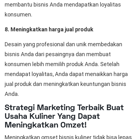
membantu bisnis Anda mendapatkan loyalitas
konsumen.
8. Meningkatkan harga jual produk
Desain yang profesional dan unik membedakan
bisnis Anda dari pesaingnya dan membuat
konsumen lebih memilih produk Anda. Setelah
mendapat loyalitas, Anda dapat menaikkan harga
jual produk dan meningkatkan keuntungan bisnis
Anda.
Strategi Marketing Terbaik Buat
Usaha Kuliner Yang Dapat
Meningkatkan Omzet!
Meningkatkan omset bisnis kuliner tidak bisa lepas