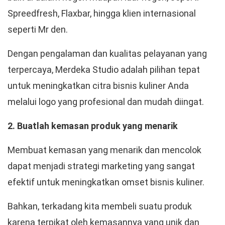
Spreedfresh, Flaxbar, hingga klien internasional
seperti Mr den.
Dengan pengalaman dan kualitas pelayanan yang
terpercaya, Merdeka Studio adalah pilihan tepat
untuk meningkatkan citra bisnis kuliner Anda
melalui logo yang profesional dan mudah diingat.
2. Buatlah kemasan produk yang menarik
Membuat kemasan yang menarik dan mencolok
dapat menjadi strategi marketing yang sangat
efektif untuk meningkatkan omset bisnis kuliner.
Bahkan, terkadang kita membeli suatu produk
karena terpikat oleh kemasannya yang unik dan