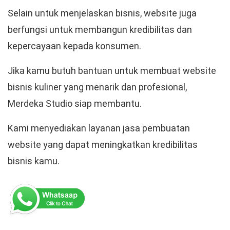
Selain untuk menjelaskan bisnis, website juga
berfungsi untuk membangun kredibilitas dan
kepercayaan kepada konsumen.
Jika kamu butuh bantuan untuk membuat website
bisnis kuliner yang menarik dan profesional,
Merdeka Studio siap membantu.
Kami menyediakan layanan jasa pembuatan
website yang dapat meningkatkan kredibilitas
bisnis kamu.