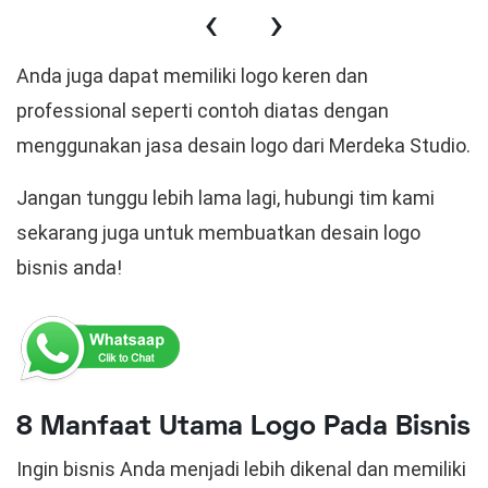
‹
›
Anda juga dapat memiliki logo keren dan
professional seperti contoh diatas dengan
menggunakan jasa desain logo dari Merdeka Studio.
Jangan tunggu lebih lama lagi, hubungi tim kami
sekarang juga untuk membuatkan desain logo
bisnis anda!
8 Manfaat Utama Logo Pada Bisnis
Ingin bisnis Anda menjadi lebih dikenal dan memiliki