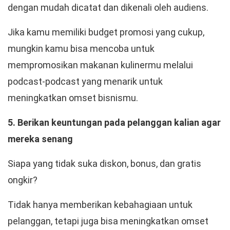
dengan mudah dicatat dan dikenali oleh audiens.
Jika kamu memiliki budget promosi yang cukup,
mungkin kamu bisa mencoba untuk
mempromosikan makanan kulinermu melalui
podcast-podcast yang menarik untuk
meningkatkan omset bisnismu.
5. Berikan keuntungan pada pelanggan kalian agar
mereka senang
Siapa yang tidak suka diskon, bonus, dan gratis
ongkir?
Tidak hanya memberikan kebahagiaan untuk
pelanggan, tetapi juga bisa meningkatkan omset