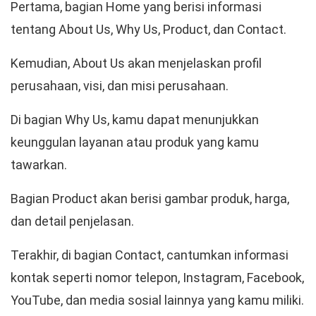
Pertama, bagian Home yang berisi informasi
tentang About Us, Why Us, Product, dan Contact.
Kemudian, About Us akan menjelaskan profil
perusahaan, visi, dan misi perusahaan.
Di bagian Why Us, kamu dapat menunjukkan
keunggulan layanan atau produk yang kamu
tawarkan.
Bagian Product akan berisi gambar produk, harga,
dan detail penjelasan.
Terakhir, di bagian Contact, cantumkan informasi
kontak seperti nomor telepon, Instagram, Facebook,
YouTube, dan media sosial lainnya yang kamu miliki.