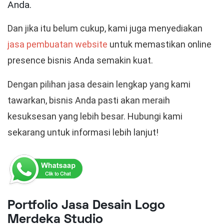
Anda.
Dan jika itu belum cukup, kami juga menyediakan
jasa pembuatan website
untuk memastikan online
presence bisnis Anda semakin kuat.
Dengan pilihan jasa desain lengkap yang kami
tawarkan, bisnis Anda pasti akan meraih
kesuksesan yang lebih besar. Hubungi kami
sekarang untuk informasi lebih lanjut!
Portfolio Jasa Desain Logo
Merdeka Studio