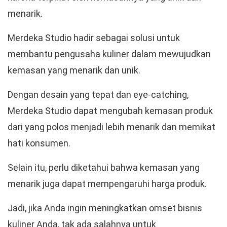
menarik.
Merdeka Studio hadir sebagai solusi untuk
membantu pengusaha kuliner dalam mewujudkan
kemasan yang menarik dan unik.
Dengan desain yang tepat dan eye-catching,
Merdeka Studio dapat mengubah kemasan produk
dari yang polos menjadi lebih menarik dan memikat
hati konsumen.
Selain itu, perlu diketahui bahwa kemasan yang
menarik juga dapat mempengaruhi harga produk.
Jadi, jika Anda ingin meningkatkan omset bisnis
kuliner Anda, tak ada salahnya untuk