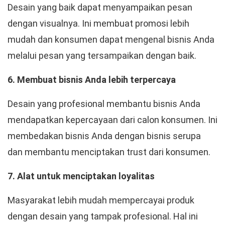
Desain yang baik dapat menyampaikan pesan
dengan visualnya. Ini membuat promosi lebih
mudah dan konsumen dapat mengenal bisnis Anda
melalui pesan yang tersampaikan dengan baik.
6. Membuat bisnis Anda lebih terpercaya
Desain yang profesional membantu bisnis Anda
mendapatkan kepercayaan dari calon konsumen. Ini
membedakan bisnis Anda dengan bisnis serupa
dan membantu menciptakan trust dari konsumen.
7. Alat untuk menciptakan loyalitas
Masyarakat lebih mudah mempercayai produk
dengan desain yang tampak profesional. Hal ini