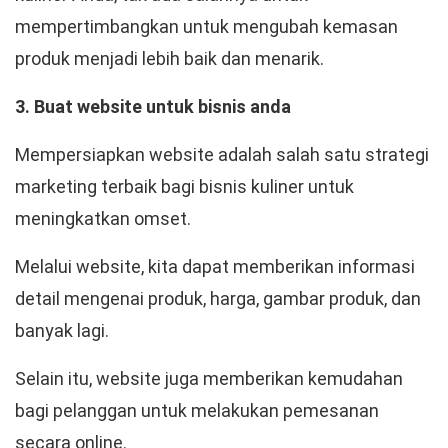
mempertimbangkan untuk mengubah kemasan
produk menjadi lebih baik dan menarik.
3. Buat website untuk bisnis anda
Mempersiapkan website adalah salah satu strategi
marketing terbaik bagi bisnis kuliner untuk
meningkatkan omset.
Melalui website, kita dapat memberikan informasi
detail mengenai produk, harga, gambar produk, dan
banyak lagi.
Selain itu, website juga memberikan kemudahan
bagi pelanggan untuk melakukan pemesanan
secara online.