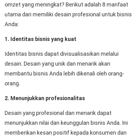
omzet yang meningkat? Berikut adalah 8 manfaat
utama dari memiliki desain profesional untuk bisnis
Anda:
1. Identitas bisnis yang kuat
Identitas bisnis dapat divisualisasikan melalui
desain. Desain yang unik dan menarik akan
membantu bisnis Anda lebih dikenali oleh orang-
orang.
2. Menunjukkan profesionalitas
Desain yang profesional dan menarik dapat
menunjukkan nilai dan keunggulan bisnis Anda. Ini
memberikan kesan positif kepada konsumen dan