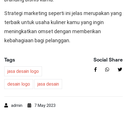
Strategi marketing seperti ini jelas merupakan yang
terbaik untuk usaha kuliner kamu yang ingin
meningkatkan omset dengan memberikan
kebahagiaan bagi pelanggan.
Tags
Social Share
jasa desain logo
desain logo
jasa desain
admin
7 May 2023