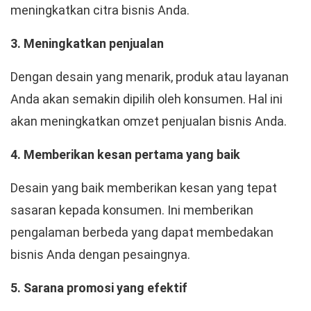
meningkatkan citra bisnis Anda.
3. Meningkatkan penjualan
Dengan desain yang menarik, produk atau layanan
Anda akan semakin dipilih oleh konsumen. Hal ini
akan meningkatkan omzet penjualan bisnis Anda.
4. Memberikan kesan pertama yang baik
Desain yang baik memberikan kesan yang tepat
sasaran kepada konsumen. Ini memberikan
pengalaman berbeda yang dapat membedakan
bisnis Anda dengan pesaingnya.
5. Sarana promosi yang efektif