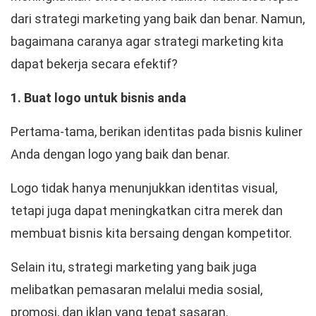
dari strategi marketing yang baik dan benar. Namun,
bagaimana caranya agar strategi marketing kita
dapat bekerja secara efektif?
1. Buat logo untuk bisnis anda
Pertama-tama, berikan identitas pada bisnis kuliner
Anda dengan logo yang baik dan benar.
Logo tidak hanya menunjukkan identitas visual,
tetapi juga dapat meningkatkan citra merek dan
membuat bisnis kita bersaing dengan kompetitor.
Selain itu, strategi marketing yang baik juga
melibatkan pemasaran melalui media sosial,
promosi, dan iklan yang tepat sasaran.