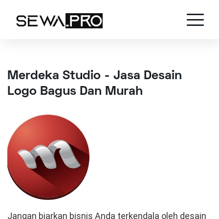
Merdeka Studio - Jasa Desain
Logo Bagus Dan Murah
Jangan biarkan bisnis Anda terkendala oleh desain