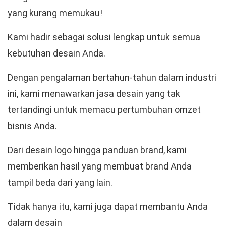
yang kurang memukau!
Kami hadir sebagai solusi lengkap untuk semua
kebutuhan desain Anda.
Dengan pengalaman bertahun-tahun dalam industri
ini, kami menawarkan jasa desain yang tak
tertandingi untuk memacu pertumbuhan omzet
bisnis Anda.
Dari desain logo hingga panduan brand, kami
memberikan hasil yang membuat brand Anda
tampil beda dari yang lain.
Tidak hanya itu, kami juga dapat membantu Anda
dalam desain