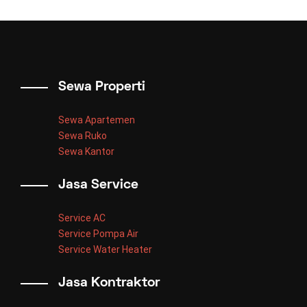
Sewa Properti
Sewa Apartemen
Sewa Ruko
Sewa Kantor
Jasa Service
Service AC
Service Pompa Air
Service Water Heater
Jasa Kontraktor