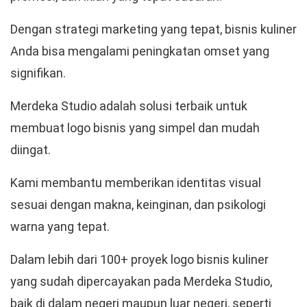
Dengan strategi marketing yang tepat, bisnis kuliner
Anda bisa mengalami peningkatan omset yang
signifikan.
Merdeka Studio adalah solusi terbaik untuk
membuat logo bisnis yang simpel dan mudah
diingat.
Kami membantu memberikan identitas visual
sesuai dengan makna, keinginan, dan psikologi
warna yang tepat.
Dalam lebih dari 100+ proyek logo bisnis kuliner
yang sudah dipercayakan pada Merdeka Studio,
baik di dalam negeri maupun luar negeri, seperti