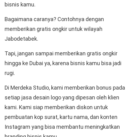
bisnis kamu.
Bagaimana caranya? Contohnya dengan
memberikan gratis ongkir untuk wilayah
Jabodetabek.
Tapi, jangan sampai memberikan gratis ongkir
hingga ke Dubai ya, karena bisnis kamu bisa jadi
rugi.
Di Merdeka Studio, kami memberikan bonus pada
setiap jasa desain logo yang dipesan oleh klien
kami. Kami siap memberikan diskon untuk
pembuatan kop surat, kartu nama, dan konten
Instagram yang bisa membantu meningkatkan
branding bisnis kamu.