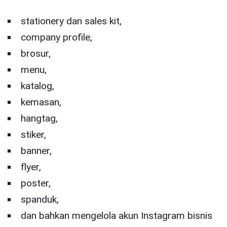
stationery dan sales kit,
company profile,
brosur,
menu,
katalog,
kemasan,
hangtag,
stiker,
banner,
flyer,
poster,
spanduk,
dan bahkan mengelola akun Instagram bisnis