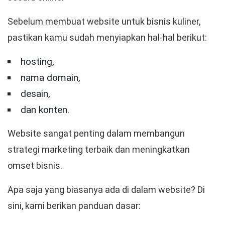
Sebelum membuat website untuk bisnis kuliner,
pastikan kamu sudah menyiapkan hal-hal berikut:
hosting,
nama domain,
desain,
dan konten.
Website sangat penting dalam membangun
strategi marketing terbaik dan meningkatkan
omset bisnis.
Apa saja yang biasanya ada di dalam website? Di
sini, kami berikan panduan dasar: