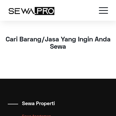
Cari Barang/Jasa Yang Ingin Anda
Sewa
Sewa Properti