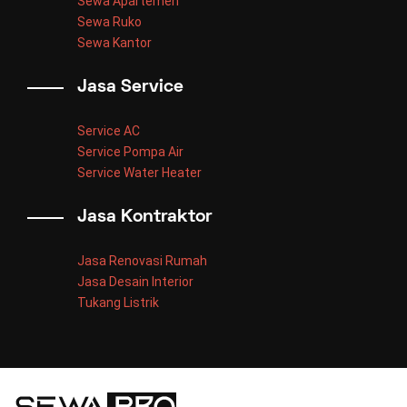
Sewa Apartemen
Sewa Ruko
Sewa Kantor
Jasa Service
Service AC
Service Pompa Air
Service Water Heater
Jasa Kontraktor
Jasa Renovasi Rumah
Jasa Desain Interior
Tukang Listrik