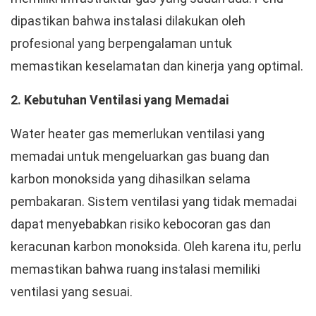
dipastikan bahwa instalasi dilakukan oleh
profesional yang berpengalaman untuk
memastikan keselamatan dan kinerja yang optimal.
2. Kebutuhan Ventilasi yang Memadai
Water heater gas memerlukan ventilasi yang
memadai untuk mengeluarkan gas buang dan
karbon monoksida yang dihasilkan selama
pembakaran. Sistem ventilasi yang tidak memadai
dapat menyebabkan risiko kebocoran gas dan
keracunan karbon monoksida. Oleh karena itu, perlu
memastikan bahwa ruang instalasi memiliki
ventilasi yang sesuai.