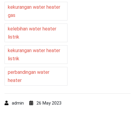
kekurangan water heater
gas
kelebihan water heater
listrik
kekurangan water heater
listrik
perbandingan water
heater
admin
26 May 2023