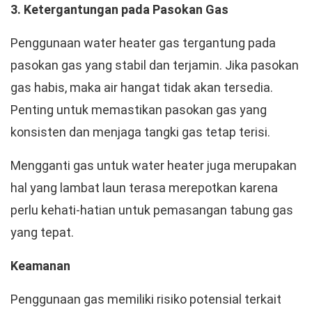
3. Ketergantungan pada Pasokan Gas
Penggunaan water heater gas tergantung pada
pasokan gas yang stabil dan terjamin. Jika pasokan
gas habis, maka air hangat tidak akan tersedia.
Penting untuk memastikan pasokan gas yang
konsisten dan menjaga tangki gas tetap terisi.
Mengganti gas untuk water heater juga merupakan
hal yang lambat laun terasa merepotkan karena
perlu kehati-hatian untuk pemasangan tabung gas
yang tepat.
Keamanan
Penggunaan gas memiliki risiko potensial terkait