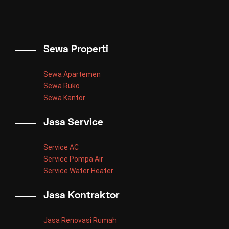
Sewa Properti
Sewa Apartemen
Sewa Ruko
Sewa Kantor
Jasa Service
Service AC
Service Pompa Air
Service Water Heater
Jasa Kontraktor
Jasa Renovasi Rumah