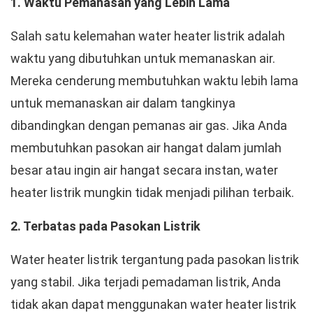
1. Waktu Pemanasan yang Lebih Lama
Salah satu kelemahan water heater listrik adalah
waktu yang dibutuhkan untuk memanaskan air.
Mereka cenderung membutuhkan waktu lebih lama
untuk memanaskan air dalam tangkinya
dibandingkan dengan pemanas air gas. Jika Anda
membutuhkan pasokan air hangat dalam jumlah
besar atau ingin air hangat secara instan, water
heater listrik mungkin tidak menjadi pilihan terbaik.
2. Terbatas pada Pasokan Listrik
Water heater listrik tergantung pada pasokan listrik
yang stabil. Jika terjadi pemadaman listrik, Anda
tidak akan dapat menggunakan water heater listrik