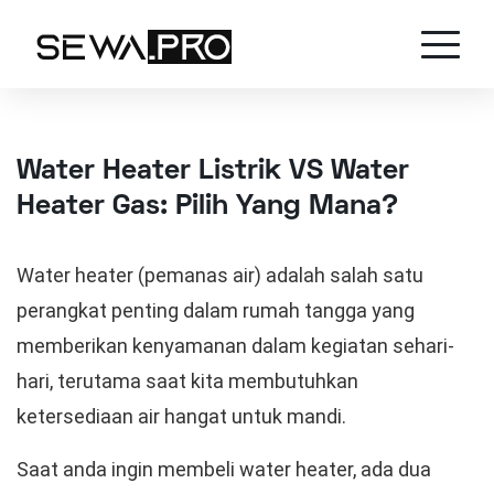
Water Heater Listrik VS Water
Heater Gas: Pilih Yang Mana?
Water heater (pemanas air) adalah salah satu
perangkat penting dalam rumah tangga yang
memberikan kenyamanan dalam kegiatan sehari-
hari, terutama saat kita membutuhkan
ketersediaan air hangat untuk mandi.
Saat anda ingin membeli water heater, ada dua