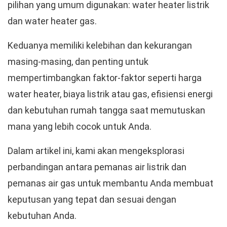
pilihan yang umum digunakan: water heater listrik
dan water heater gas.
Keduanya memiliki kelebihan dan kekurangan
masing-masing, dan penting untuk
mempertimbangkan faktor-faktor seperti harga
water heater, biaya listrik atau gas, efisiensi energi
dan kebutuhan rumah tangga saat memutuskan
mana yang lebih cocok untuk Anda.
Dalam artikel ini, kami akan mengeksplorasi
perbandingan antara pemanas air listrik dan
pemanas air gas untuk membantu Anda membuat
keputusan yang tepat dan sesuai dengan
kebutuhan Anda.