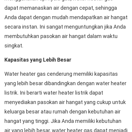
dapat memanaskan air dengan cepat, sehingga
Anda dapat dengan mudah mendapatkan air hangat
secara instan. Ini sangat menguntungkan jika Anda
membutuhkan pasokan air hangat dalam waktu
singkat.
Kapasitas yang Lebih Besar
Water heater gas cenderung memiliki kapasitas
yang lebih besar dibandingkan dengan water heater
listrik. Ini berarti water heater listrik dapat
menyediakan pasokan air hangat yang cukup untuk
keluarga besar atau rumah dengan kebutuhan air
hangat yang tinggi. Jika Anda memiliki kebutuhan
air yang lebih besar, water heater gas dapat menjadi