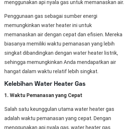
menggunakan api nyala gas untuk memanaskan air.
Penggunaan gas sebagai sumber energi
memungkinkan water heater ini untuk
memanaskan air dengan cepat dan efisien. Mereka
biasanya memiliki waktu pemanasan yang lebih
singkat dibandingkan dengan water heater listrik,
sehingga memungkinkan Anda mendapatkan air
hangat dalam waktu relatif lebih singkat.
Kelebihan Water Heater Gas
1. Waktu Pemanasan yang Cepat
Salah satu keunggulan utama water heater gas
adalah waktu pemanasan yang cepat. Dengan
menggunakan api nyala gas, water heater gas