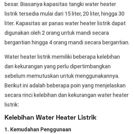
besar. Biasanya kapasitas tangki water heater
listrik tersedia mulai dari 15 liter, 20 liter, hingga 30
liter. Kapasitas air panas water heater listrik dapat
digunakan oleh 2 orang untuk mandi secara
bergantian hingga 4 orang mandi secara bergantian.
Water heater listrik memiliki beberapa kelebihan
dan kekurangan yang perlu dipertimbangkan
sebelum memutuskan untuk menggunakannya.
Berikut ini adalah beberapa poin yang menjelaskan
secara rinci kelebihan dan kekurangan water heater
listrik:
Kelebihan Water Heater Listrik
1. Kemudahan Penggunaan