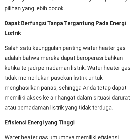
pilihan yang lebih cocok.
Dapat Berfungsi Tanpa Tergantung Pada Energi
Listrik
Salah satu keunggulan penting water heater gas
adalah bahwa mereka dapat beroperasi bahkan
ketika terjadi pemadaman listrik. Water heater gas
tidak memerlukan pasokan listrik untuk
menghasilkan panas, sehingga Anda tetap dapat
memiliki akses ke air hangat dalam situasi darurat
atau pemadaman listrik yang tidak terduga.
Efisiensi Energi yang Tinggi
Water heater gas umumnya memiliki efisiensi