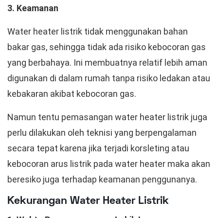
3. Keamanan
Water heater listrik tidak menggunakan bahan
bakar gas, sehingga tidak ada risiko kebocoran gas
yang berbahaya. Ini membuatnya relatif lebih aman
digunakan di dalam rumah tanpa risiko ledakan atau
kebakaran akibat kebocoran gas.
Namun tentu pemasangan water heater listrik juga
perlu dilakukan oleh teknisi yang berpengalaman
secara tepat karena jika terjadi korsleting atau
kebocoran arus listrik pada water heater maka akan
beresiko juga terhadap keamanan penggunanya.
Kekurangan Water Heater Listrik