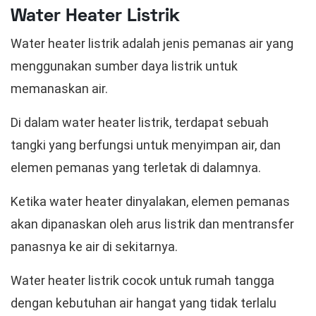
Water Heater Listrik
Water heater listrik adalah jenis pemanas air yang
menggunakan sumber daya listrik untuk
memanaskan air.
Di dalam water heater listrik, terdapat sebuah
tangki yang berfungsi untuk menyimpan air, dan
elemen pemanas yang terletak di dalamnya.
Ketika water heater dinyalakan, elemen pemanas
akan dipanaskan oleh arus listrik dan mentransfer
panasnya ke air di sekitarnya.
Water heater listrik cocok untuk rumah tangga
dengan kebutuhan air hangat yang tidak terlalu