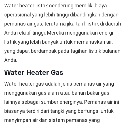
Water heater listrik cenderung memiliki biaya
operasional yang lebih tinggi dibandingkan dengan
pemanas air gas, terutama jika tarif listrik di daerah
Anda relatif tinggi. Mereka menggunakan energi
listrik yang lebih banyak untuk memanaskan air,
yang dapat berdampak pada tagihan listrik bulanan
Anda.
Water Heater Gas
Water heater gas adalah jenis pemanas air yang
menggunakan gas alam atau bahan bakar gas
lainnya sebagai sumber energinya. Pemanas air ini
biasanya terdiri dari tangki yang berfungsi untuk
menyimpan air dan sistem pemanas yang