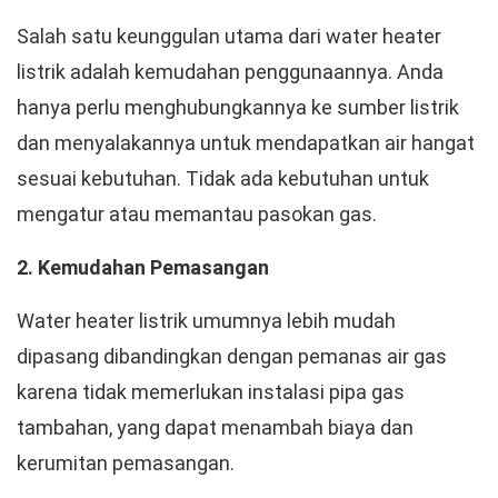
Salah satu keunggulan utama dari water heater
listrik adalah kemudahan penggunaannya. Anda
hanya perlu menghubungkannya ke sumber listrik
dan menyalakannya untuk mendapatkan air hangat
sesuai kebutuhan. Tidak ada kebutuhan untuk
mengatur atau memantau pasokan gas.
2. Kemudahan Pemasangan
Water heater listrik umumnya lebih mudah
dipasang dibandingkan dengan pemanas air gas
karena tidak memerlukan instalasi pipa gas
tambahan, yang dapat menambah biaya dan
kerumitan pemasangan.