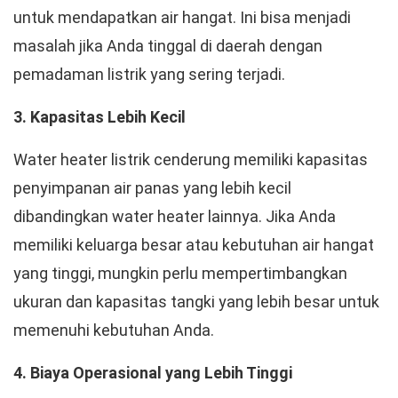
untuk mendapatkan air hangat. Ini bisa menjadi
masalah jika Anda tinggal di daerah dengan
pemadaman listrik yang sering terjadi.
3. Kapasitas Lebih Kecil
Water heater listrik cenderung memiliki kapasitas
penyimpanan air panas yang lebih kecil
dibandingkan water heater lainnya. Jika Anda
memiliki keluarga besar atau kebutuhan air hangat
yang tinggi, mungkin perlu mempertimbangkan
ukuran dan kapasitas tangki yang lebih besar untuk
memenuhi kebutuhan Anda.
4. Biaya Operasional yang Lebih Tinggi