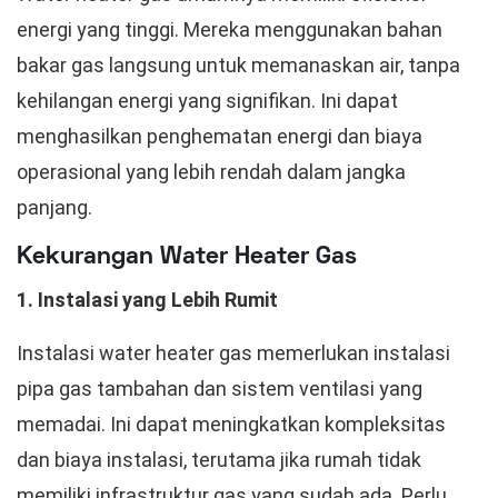
energi yang tinggi. Mereka menggunakan bahan
bakar gas langsung untuk memanaskan air, tanpa
kehilangan energi yang signifikan. Ini dapat
menghasilkan penghematan energi dan biaya
operasional yang lebih rendah dalam jangka
panjang.
Kekurangan Water Heater Gas
1. Instalasi yang Lebih Rumit
Instalasi water heater gas memerlukan instalasi
pipa gas tambahan dan sistem ventilasi yang
memadai. Ini dapat meningkatkan kompleksitas
dan biaya instalasi, terutama jika rumah tidak
memiliki infrastruktur gas yang sudah ada. Perlu