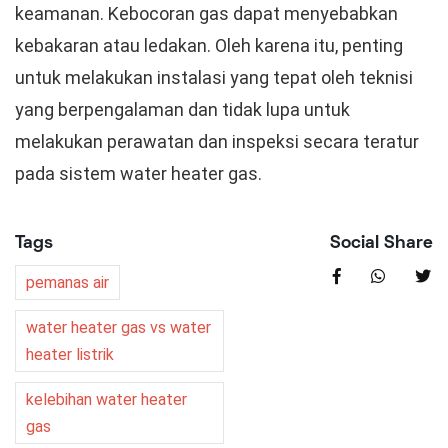
keamanan. Kebocoran gas dapat menyebabkan
kebakaran atau ledakan. Oleh karena itu, penting
untuk melakukan instalasi yang tepat oleh teknisi
yang berpengalaman dan tidak lupa untuk
melakukan perawatan dan inspeksi secara teratur
pada sistem water heater gas.
Tags
Social Share
pemanas air
water heater gas vs water
heater listrik
kelebihan water heater
gas