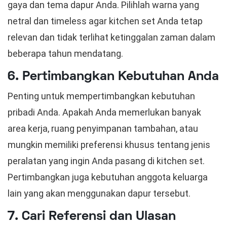
gaya dan tema dapur Anda. Pilihlah warna yang
netral dan timeless agar kitchen set Anda tetap
relevan dan tidak terlihat ketinggalan zaman dalam
beberapa tahun mendatang.
6. Pertimbangkan Kebutuhan Anda
Penting untuk mempertimbangkan kebutuhan
pribadi Anda. Apakah Anda memerlukan banyak
area kerja, ruang penyimpanan tambahan, atau
mungkin memiliki preferensi khusus tentang jenis
peralatan yang ingin Anda pasang di kitchen set.
Pertimbangkan juga kebutuhan anggota keluarga
lain yang akan menggunakan dapur tersebut.
7. Cari Referensi dan Ulasan