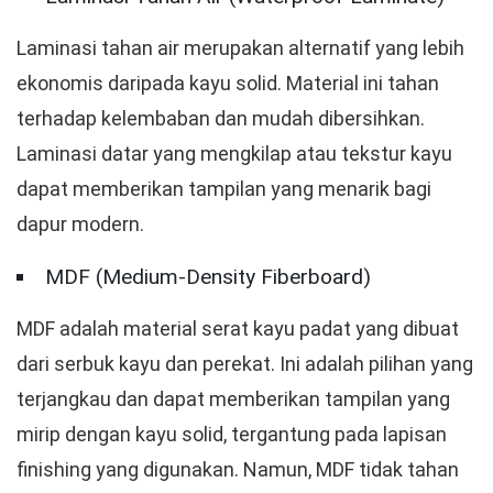
Laminasi tahan air merupakan alternatif yang lebih
ekonomis daripada kayu solid. Material ini tahan
terhadap kelembaban dan mudah dibersihkan.
Laminasi datar yang mengkilap atau tekstur kayu
dapat memberikan tampilan yang menarik bagi
dapur modern.
MDF (Medium-Density Fiberboard)
MDF adalah material serat kayu padat yang dibuat
dari serbuk kayu dan perekat. Ini adalah pilihan yang
terjangkau dan dapat memberikan tampilan yang
mirip dengan kayu solid, tergantung pada lapisan
finishing yang digunakan. Namun, MDF tidak tahan