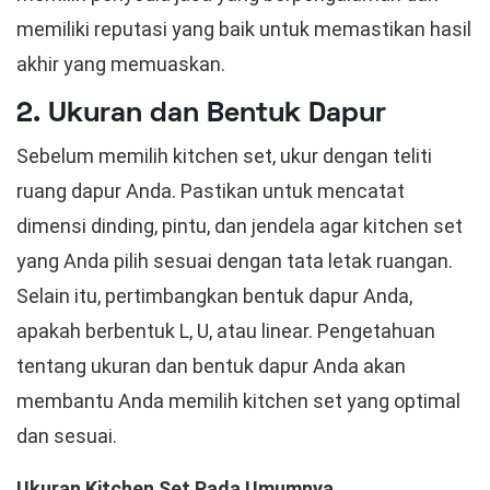
memiliki reputasi yang baik untuk memastikan hasil
akhir yang memuaskan.
2. Ukuran dan Bentuk Dapur
Sebelum memilih kitchen set, ukur dengan teliti
ruang dapur Anda. Pastikan untuk mencatat
dimensi dinding, pintu, dan jendela agar kitchen set
yang Anda pilih sesuai dengan tata letak ruangan.
Selain itu, pertimbangkan bentuk dapur Anda,
apakah berbentuk L, U, atau linear. Pengetahuan
tentang ukuran dan bentuk dapur Anda akan
membantu Anda memilih kitchen set yang optimal
dan sesuai.
Ukuran Kitchen Set Pada Umumnya