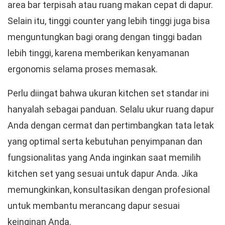
area bar terpisah atau ruang makan cepat di dapur.
Selain itu, tinggi counter yang lebih tinggi juga bisa
menguntungkan bagi orang dengan tinggi badan
lebih tinggi, karena memberikan kenyamanan
ergonomis selama proses memasak.
Perlu diingat bahwa ukuran kitchen set standar ini
hanyalah sebagai panduan. Selalu ukur ruang dapur
Anda dengan cermat dan pertimbangkan tata letak
yang optimal serta kebutuhan penyimpanan dan
fungsionalitas yang Anda inginkan saat memilih
kitchen set yang sesuai untuk dapur Anda. Jika
memungkinkan, konsultasikan dengan profesional
untuk membantu merancang dapur sesuai
keinginan Anda.