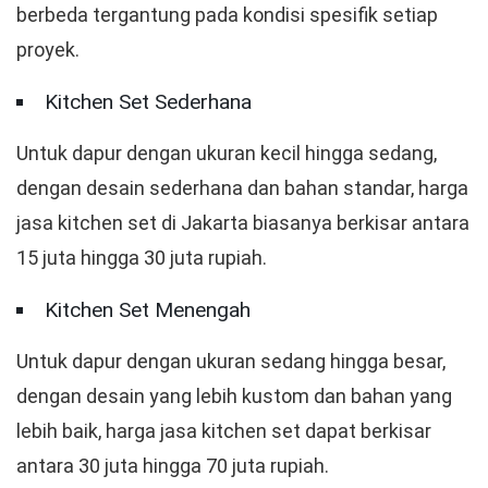
berbeda tergantung pada kondisi spesifik setiap
proyek.
Kitchen Set Sederhana
Untuk dapur dengan ukuran kecil hingga sedang,
dengan desain sederhana dan bahan standar, harga
jasa kitchen set di Jakarta biasanya berkisar antara
15 juta hingga 30 juta rupiah.
Kitchen Set Menengah
Untuk dapur dengan ukuran sedang hingga besar,
dengan desain yang lebih kustom dan bahan yang
lebih baik, harga jasa kitchen set dapat berkisar
antara 30 juta hingga 70 juta rupiah.