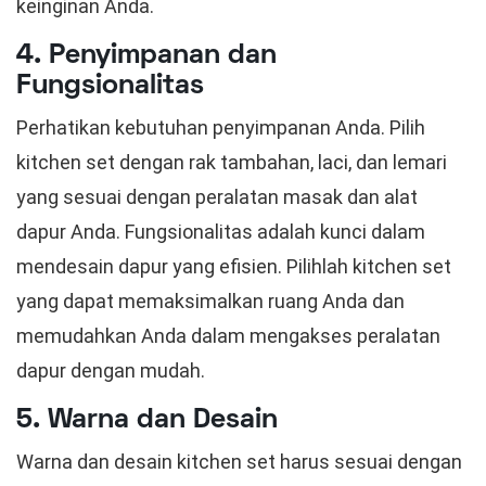
keinginan Anda.
4. Penyimpanan dan
Fungsionalitas
Perhatikan kebutuhan penyimpanan Anda. Pilih
kitchen set dengan rak tambahan, laci, dan lemari
yang sesuai dengan peralatan masak dan alat
dapur Anda. Fungsionalitas adalah kunci dalam
mendesain dapur yang efisien. Pilihlah kitchen set
yang dapat memaksimalkan ruang Anda dan
memudahkan Anda dalam mengakses peralatan
dapur dengan mudah.
5. Warna dan Desain
Warna dan desain kitchen set harus sesuai dengan