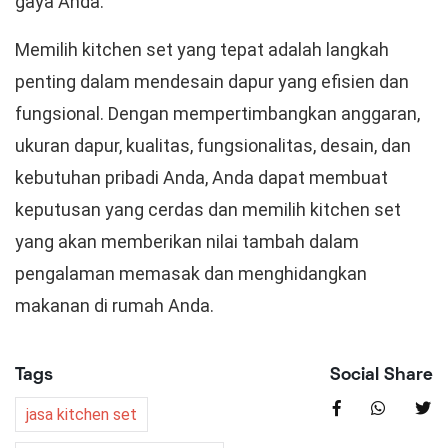
gaya Anda.
Memilih kitchen set yang tepat adalah langkah
penting dalam mendesain dapur yang efisien dan
fungsional. Dengan mempertimbangkan anggaran,
ukuran dapur, kualitas, fungsionalitas, desain, dan
kebutuhan pribadi Anda, Anda dapat membuat
keputusan yang cerdas dan memilih kitchen set
yang akan memberikan nilai tambah dalam
pengalaman memasak dan menghidangkan
makanan di rumah Anda.
Tags
Social Share
jasa kitchen set