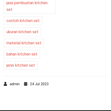
jasa pembuatan kitchen
set
contoh kitchen set
ukuran kitchen set
material kitchen set
bahan kitchen set
jenis kitchen set
admin
24 Jul 2023