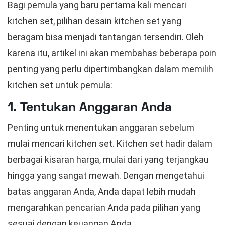
Bagi pemula yang baru pertama kali mencari
kitchen set, pilihan desain kitchen set yang
beragam bisa menjadi tantangan tersendiri. Oleh
karena itu, artikel ini akan membahas beberapa poin
penting yang perlu dipertimbangkan dalam memilih
kitchen set untuk pemula:
1. Tentukan Anggaran Anda
Penting untuk menentukan anggaran sebelum
mulai mencari kitchen set. Kitchen set hadir dalam
berbagai kisaran harga, mulai dari yang terjangkau
hingga yang sangat mewah. Dengan mengetahui
batas anggaran Anda, Anda dapat lebih mudah
mengarahkan pencarian Anda pada pilihan yang
sesuai dengan keuangan Anda.