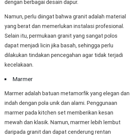
dengan berbagai desain dapur.
Namun, perlu diingat bahwa granit adalah material
yang berat dan memerlukan instalasi profesional.
Selain itu, permukaan granit yang sangat polos
dapat menjadi licin jika basah, sehingga perlu
dilakukan tindakan pencegahan agar tidak terjadi
kecelakaan.
Marmer
Marmer adalah batuan metamorfik yang elegan dan
indah dengan pola unik dan alami. Penggunaan
marmer pada kitchen set memberikan kesan
mewah dan klasik. Namun, marmer lebih lembut
daripada granit dan dapat cenderung rentan