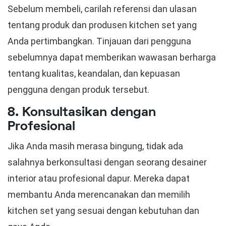
Sebelum membeli, carilah referensi dan ulasan
tentang produk dan produsen kitchen set yang
Anda pertimbangkan. Tinjauan dari pengguna
sebelumnya dapat memberikan wawasan berharga
tentang kualitas, keandalan, dan kepuasan
pengguna dengan produk tersebut.
8. Konsultasikan dengan
Profesional
Jika Anda masih merasa bingung, tidak ada
salahnya berkonsultasi dengan seorang desainer
interior atau profesional dapur. Mereka dapat
membantu Anda merencanakan dan memilih
kitchen set yang sesuai dengan kebutuhan dan