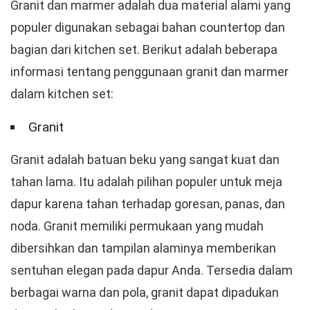
Granit dan marmer adalah dua material alami yang
populer digunakan sebagai bahan countertop dan
bagian dari kitchen set. Berikut adalah beberapa
informasi tentang penggunaan granit dan marmer
dalam kitchen set:
Granit
Granit adalah batuan beku yang sangat kuat dan
tahan lama. Itu adalah pilihan populer untuk meja
dapur karena tahan terhadap goresan, panas, dan
noda. Granit memiliki permukaan yang mudah
dibersihkan dan tampilan alaminya memberikan
sentuhan elegan pada dapur Anda. Tersedia dalam
berbagai warna dan pola, granit dapat dipadukan