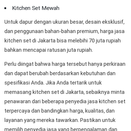
Kitchen Set Mewah
Untuk dapur dengan ukuran besar, desain eksklusif,
dan penggunaan bahan-bahan premium, harga jasa
kitchen set di Jakarta bisa melebihi 70 juta rupiah
bahkan mencapai ratusan juta rupiah.
Perlu diingat bahwa harga tersebut hanya perkiraan
dan dapat berubah berdasarkan kebutuhan dan
spesifikasi Anda. Jika Anda tertarik untuk
memasang kitchen set di Jakarta, sebaiknya minta
penawaran dari beberapa penyedia jasa kitchen set
terpercaya dan bandingkan harga, kualitas, dan
layanan yang mereka tawarkan. Pastikan untuk
memilih penyedia jasa yang berpengalaman dan