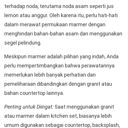
terhadap noda, terutama noda asam seperti jus
lemon atau anggur. Oleh karena itu, perlu hati-hati
dalam merawat permukaan marmer dengan
menghindari bahan-bahan asam dan menggunakan
segel pelindung.
Meskipun marmer adalah pilihan yang indah, Anda
perlu mempertimbangkan bahwa perawatannya
memerlukan lebih banyak perhatian dan
pemeliharaan dibandingkan dengan granit atau
bahan countertop lainnya.
Penting untuk Diingat:
Saat menggunakan granit
atau marmer dalam kitchen set, biasanya lebih
umum digunakan sebagai countertop, backsplash,