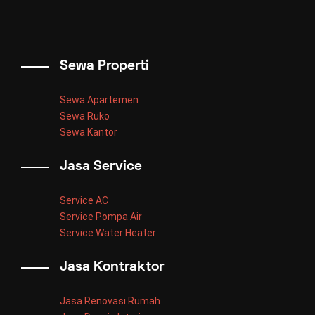
Sewa Properti
Sewa Apartemen
Sewa Ruko
Sewa Kantor
Jasa Service
Service AC
Service Pompa Air
Service Water Heater
Jasa Kontraktor
Jasa Renovasi Rumah