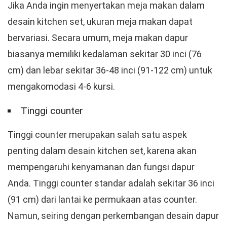
Jika Anda ingin menyertakan meja makan dalam
desain kitchen set, ukuran meja makan dapat
bervariasi. Secara umum, meja makan dapur
biasanya memiliki kedalaman sekitar 30 inci (76
cm) dan lebar sekitar 36-48 inci (91-122 cm) untuk
mengakomodasi 4-6 kursi.
Tinggi counter
Tinggi counter merupakan salah satu aspek
penting dalam desain kitchen set, karena akan
mempengaruhi kenyamanan dan fungsi dapur
Anda. Tinggi counter standar adalah sekitar 36 inci
(91 cm) dari lantai ke permukaan atas counter.
Namun, seiring dengan perkembangan desain dapur