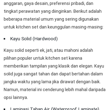
anggaran, gaya desain, preferensi pribadi, dan
tingkat perawatan yang diinginkan. Berikut adalah
beberapa material umum yang sering digunakan
untuk kitchen set dan keunggulan masing-masing:
Kayu Solid (Hardwood)
Kayu solid seperti ek, jati, atau mahoni adalah
pilihan populer untuk kitchen set karena
memberikan tampilan yang klasik dan elegan. Kayu
solid juga sangat tahan dan dapat bertahan dalam
jangka waktu yang lama jika dirawat dengan baik.
Namun, material ini cenderung lebih mahal daripada
opsi lainnya.
Laminasi Tahan Air (Waterproof Laminate)