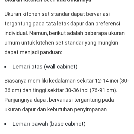
Ukuran kitchen set standar dapat bervariasi
tergantung pada tata letak dapur dan preferensi
individual. Namun, berikut adalah beberapa ukuran
umum untuk kitchen set standar yang mungkin
dapat menjadi panduan:
Lemari atas (wall cabinet)
Biasanya memiliki kedalaman sekitar 12-14 inci (30-
36 cm) dan tinggi sekitar 30-36 inci (76-91 cm).
Panjangnya dapat bervariasi tergantung pada
ukuran dapur dan kebutuhan penyimpanan.
Lemari bawah (base cabinet)