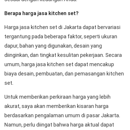
Berapa harga jasa kitchen set?
Harga jasa kitchen set di Jakarta dapat bervariasi
tergantung pada beberapa faktor, seperti ukuran
dapur, bahan yang digunakan, desain yang
diinginkan, dan tingkat kesulitan pekerjaan. Secara
umum, harga jasa kitchen set dapat mencakup
biaya desain, pembuatan, dan pemasangan kitchen
set.
Untuk memberikan perkiraan harga yang lebih
akurat, saya akan memberikan kisaran harga
berdasarkan pengalaman umum di pasar Jakarta.
Namun, perlu diingat bahwa harga aktual dapat