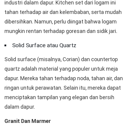
industri dalam dapur. Kitchen set dari logam ini
tahan terhadap air dan kelembaban, serta mudah
dibersihkan. Namun, perlu diingat bahwa logam
mungkin rentan terhadap goresan dan sidik jari.
Solid Surface atau Quartz
Solid surface (misalnya, Corian) dan countertop
quartz adalah material yang populer untuk meja
dapur. Mereka tahan terhadap noda, tahan air, dan
ringan untuk perawatan. Selain itu, mereka dapat
menciptakan tampilan yang elegan dan bersih
dalam dapur.
Granit Dan Marmer