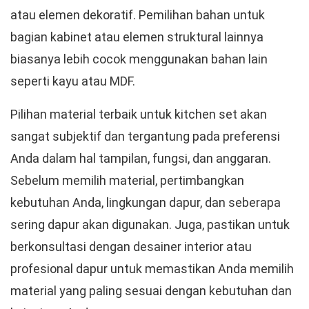
atau elemen dekoratif. Pemilihan bahan untuk
bagian kabinet atau elemen struktural lainnya
biasanya lebih cocok menggunakan bahan lain
seperti kayu atau MDF.
Pilihan material terbaik untuk kitchen set akan
sangat subjektif dan tergantung pada preferensi
Anda dalam hal tampilan, fungsi, dan anggaran.
Sebelum memilih material, pertimbangkan
kebutuhan Anda, lingkungan dapur, dan seberapa
sering dapur akan digunakan. Juga, pastikan untuk
berkonsultasi dengan desainer interior atau
profesional dapur untuk memastikan Anda memilih
material yang paling sesuai dengan kebutuhan dan