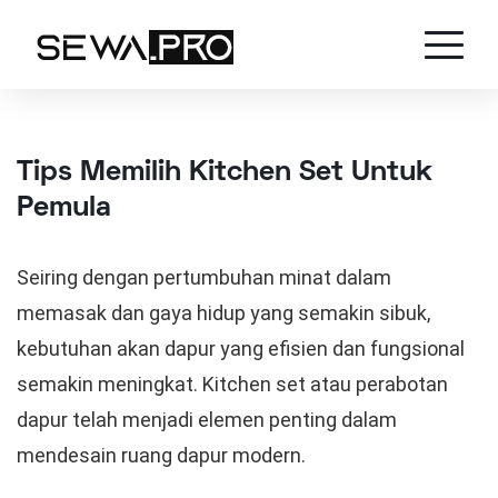
Tips Memilih Kitchen Set Untuk
Pemula
Seiring dengan pertumbuhan minat dalam
memasak dan gaya hidup yang semakin sibuk,
kebutuhan akan dapur yang efisien dan fungsional
semakin meningkat. Kitchen set atau perabotan
dapur telah menjadi elemen penting dalam
mendesain ruang dapur modern.