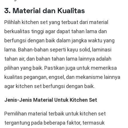
3. Material dan Kualitas
Pilihlah kitchen set yang terbuat dari material
berkualitas tinggi agar dapat tahan lama dan
berfungsi dengan baik dalam jangka waktu yang
lama. Bahan-bahan seperti kayu solid, laminasi
tahan air, dan bahan tahan lama lainnya adalah
pilihan yang baik. Pastikan juga untuk memeriksa
kualitas pegangan, engsel, dan mekanisme lainnya
agar kitchen set berfungsi dengan baik.
Jenis-Jenis Material Untuk Kitchen Set
Pemilihan material terbaik untuk kitchen set
tergantung pada beberapa faktor, termasuk