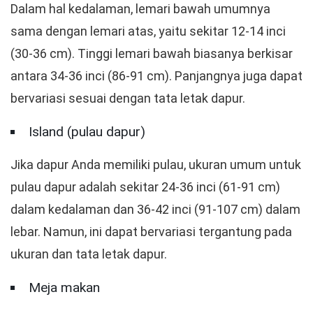
Dalam hal kedalaman, lemari bawah umumnya
sama dengan lemari atas, yaitu sekitar 12-14 inci
(30-36 cm). Tinggi lemari bawah biasanya berkisar
antara 34-36 inci (86-91 cm). Panjangnya juga dapat
bervariasi sesuai dengan tata letak dapur.
Island (pulau dapur)
Jika dapur Anda memiliki pulau, ukuran umum untuk
pulau dapur adalah sekitar 24-36 inci (61-91 cm)
dalam kedalaman dan 36-42 inci (91-107 cm) dalam
lebar. Namun, ini dapat bervariasi tergantung pada
ukuran dan tata letak dapur.
Meja makan