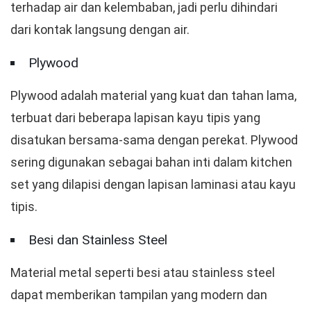
terhadap air dan kelembaban, jadi perlu dihindari
dari kontak langsung dengan air.
Plywood
Plywood adalah material yang kuat dan tahan lama,
terbuat dari beberapa lapisan kayu tipis yang
disatukan bersama-sama dengan perekat. Plywood
sering digunakan sebagai bahan inti dalam kitchen
set yang dilapisi dengan lapisan laminasi atau kayu
tipis.
Besi dan Stainless Steel
Material metal seperti besi atau stainless steel
dapat memberikan tampilan yang modern dan